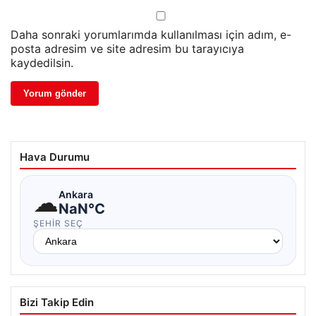
Daha sonraki yorumlarımda kullanılması için adım, e-
posta adresim ve site adresim bu tarayıcıya
kaydedilsin.
Hava Durumu
☁
Ankara
NaN°C
ŞEHIR SEÇ
Bizi Takip Edin