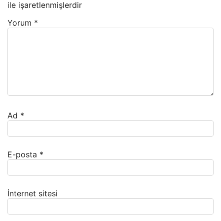
ile işaretlenmişlerdir
Yorum
*
Ad
*
E-posta
*
İnternet sitesi