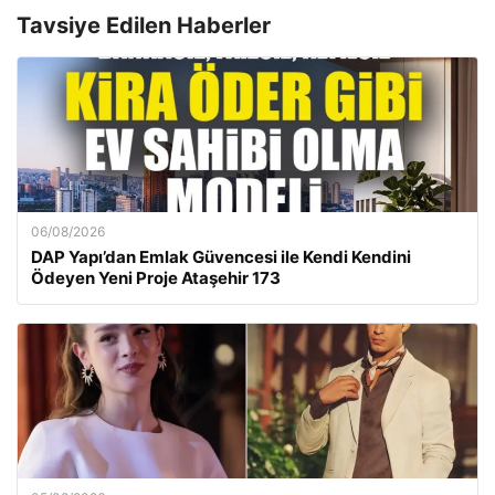
Tavsiye Edilen Haberler
06/08/2026
DAP Yapı’dan Emlak Güvencesi ile Kendi Kendini
Ödeyen Yeni Proje Ataşehir 173