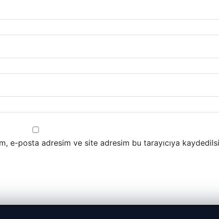
m, e-posta adresim ve site adresim bu tarayıcıya kaydedilsi