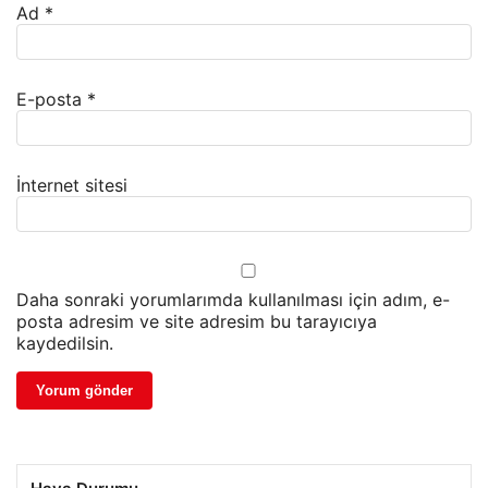
Ad
*
E-posta
*
İnternet sitesi
Daha sonraki yorumlarımda kullanılması için adım, e-
posta adresim ve site adresim bu tarayıcıya
kaydedilsin.