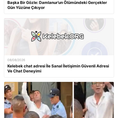
Başka Bir Gözle: Damlanur’un Ölümündeki Gerçekler
Gün Yüzüne Çıkıyor
08/08/2026
Kelebek chat adresi İle Sanal İletişimin Güvenli Adresi
Ve Chat Deneyimi