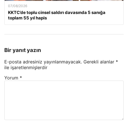
07/08/2026
KKTC’de toplu cinsel saldırı davasında 5 sanığa
toplam 55 yıl hapis
Bir yanıt yazın
E-posta adresiniz yayınlanmayacak.
Gerekli alanlar
*
ile işaretlenmişlerdir
Yorum
*