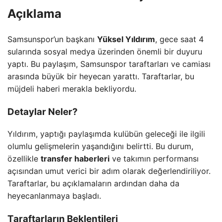
Açıklama
Samsunspor’un başkanı
Yüksel Yıldırım
, gece saat 4
sularında sosyal medya üzerinden önemli bir duyuru
yaptı. Bu paylaşım, Samsunspor taraftarları ve camiası
arasında büyük bir heyecan yarattı. Taraftarlar, bu
müjdeli haberi merakla bekliyordu.
Detaylar Neler?
Yıldırım, yaptığı paylaşımda kulübün geleceği ile ilgili
olumlu gelişmelerin yaşandığını belirtti. Bu durum,
özellikle
transfer haberleri
ve takımın performansı
açısından umut verici bir adım olarak değerlendiriliyor.
Taraftarlar, bu açıklamaların ardından daha da
heyecanlanmaya başladı.
Taraftarların Beklentileri