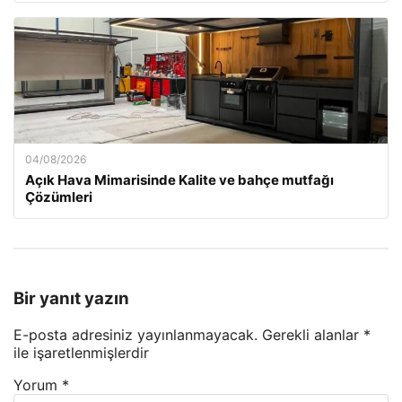
04/08/2026
Açık Hava Mimarisinde Kalite ve bahçe mutfağı
Çözümleri
Bir yanıt yazın
E-posta adresiniz yayınlanmayacak.
Gerekli alanlar
*
ile işaretlenmişlerdir
Yorum
*