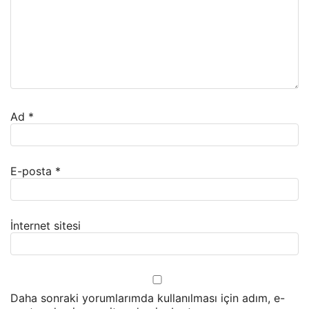
Ad
*
E-posta
*
İnternet sitesi
Daha sonraki yorumlarımda kullanılması için adım, e-