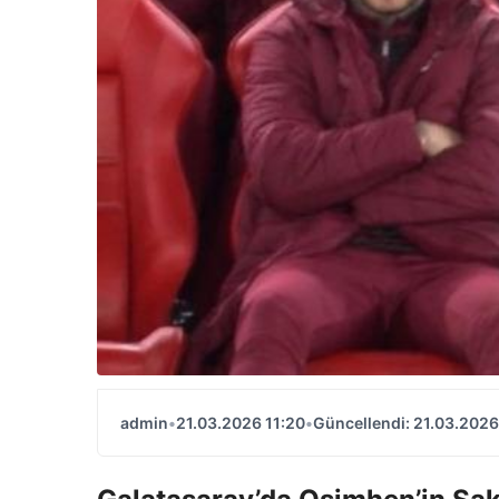
admin
•
21.03.2026 11:20
•
Güncellendi: 21.03.2026