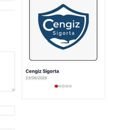
Hastaş Beton
26/05/2026