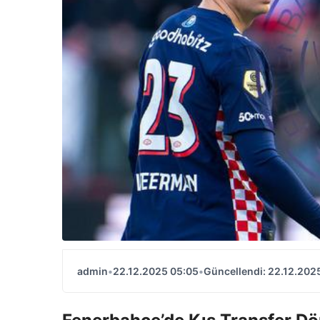
admin
•
22.12.2025 05:05
•
Güncellendi: 22.12.202