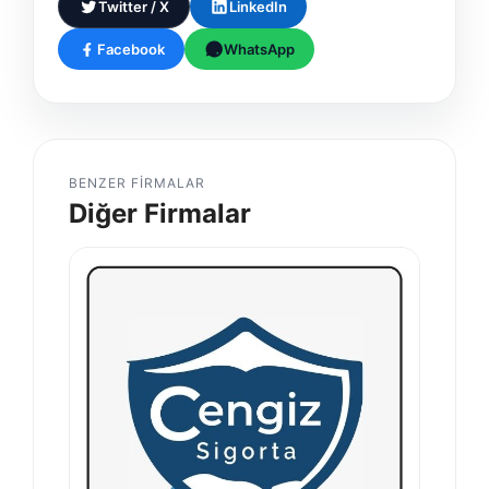
Twitter / X
LinkedIn
Facebook
WhatsApp
BENZER FIRMALAR
Diğer Firmalar