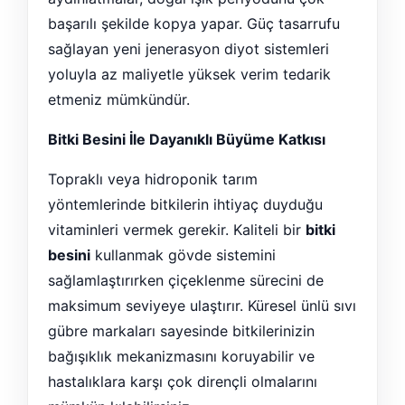
başarılı şekilde kopya yapar. Güç tasarrufu
sağlayan yeni jenerasyon diyot sistemleri
yoluyla az maliyetle yüksek verim tedarik
etmeniz mümkündür.
Bitki Besini İle Dayanıklı Büyüme Katkısı
Topraklı veya hidroponik tarım
yöntemlerinde bitkilerin ihtiyaç duyduğu
vitaminleri vermek gerekir. Kaliteli bir
bitki
besini
kullanmak gövde sistemini
sağlamlaştırırken çiçeklenme sürecini de
maksimum seviyeye ulaştırır. Küresel ünlü sıvı
gübre markaları sayesinde bitkilerinizin
bağışıklık mekanizmasını koruyabilir ve
hastalıklara karşı çok dirençli olmalarını