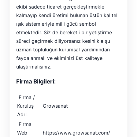
ekibi sadece ticaret gerçekleştirmekle
kalmayıp kendi üretimi bulunan üstün kaliteli
ışık sistemleriyle milli gücü sembol
etmektedir. Siz de bereketli bir yetiştirme
süreci geçirmek diliyorsanız kesinlikle şu
uzman topluluğun kurumsal yardımından
faydalanmalı ve ekiminizi üst kaliteye
ulaştırmalısınız.
Firma Bilgileri:
Firma /
Kuruluş
Growsanat
Adı :
Firma
Web
https://www.growsanat.com/