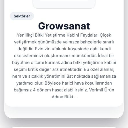
Sektörler
Growsanat
Yenilikçi Bitki Yetiştirme Kabini Faydaları Çiçek
yetiştirmek günümüzde yalnızca bahçelerle sınırlı
değildir. Evinizin ufak bir köşesinde dahi kendi
ekosisteminizi oluşturmanız mümkündür. İdeal bir
büyütme ortamı kurmak adına bitki yetiştirme kabini
seçimi kritik değer arz etmektedir. Bu özel alanlar,
nem ve sıcaklık yönetimini üst noktada sağlamanıza
yardımcı olur. Böylece harici hava koşullarından
bağımsız 4 dönem hasat alabilirsiniz. Verimli Ürün
Adına Bitki…