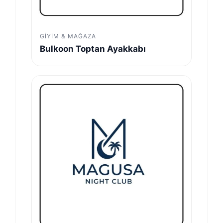
GIYIM & MAĞAZA
Bulkoon Toptan Ayakkabı