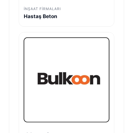
İNŞAAT FIRMALARI
Hastaş Beton