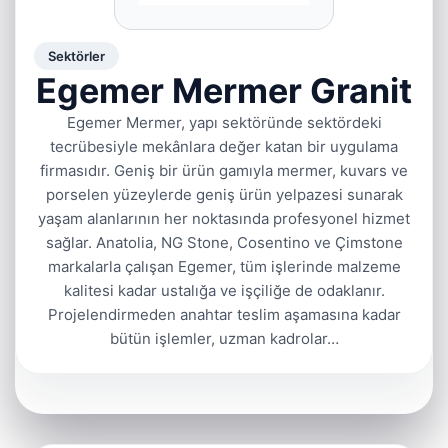
Sektörler
Egemer Mermer Granit
Egemer Mermer, yapı sektöründe sektördeki
tecrübesiyle mekânlara değer katan bir uygulama
firmasıdır. Geniş bir ürün gamıyla mermer, kuvars ve
porselen yüzeylerde geniş ürün yelpazesi sunarak
yaşam alanlarının her noktasında profesyonel hizmet
sağlar. Anatolia, NG Stone, Cosentino ve Çimstone
markalarla çalışan Egemer, tüm işlerinde malzeme
kalitesi kadar ustalığa ve işçiliğe de odaklanır.
Projelendirmeden anahtar teslim aşamasına kadar
bütün işlemler, uzman kadrolar…