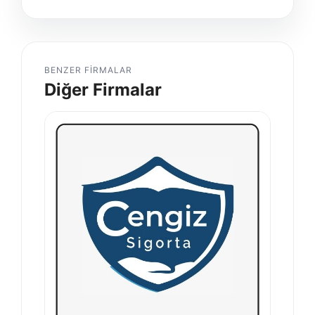
BENZER FIRMALAR
Diğer Firmalar