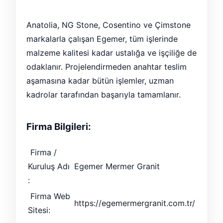
Anatolia, NG Stone, Cosentino ve Çimstone
markalarla çalışan Egemer, tüm işlerinde
malzeme kalitesi kadar ustalığa ve işçiliğe de
odaklanır. Projelendirmeden anahtar teslim
aşamasına kadar bütün işlemler, uzman
kadrolar tarafından başarıyla tamamlanır.
Firma Bilgileri:
Firma /
Kuruluş Adı
Egemer Mermer Granit
:
Firma Web
https://egemermergranit.com.tr/
Sitesi: