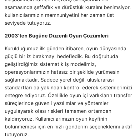
aşamasında şeffaflık ve dürüstlük kuralını benimsiyor,
kullanıcılarımızın memnuniyetini her zaman üst
seviyede tutuyoruz.
2003’ten Bugüne Düzenli Oyun Çözümleri
Kurulduğumuz ilk günden itibaren, oyun dünyasında
güçlü bir iz bırakmayı hedefledik. Bu doğrultuda
geliştirdiğimiz sistematik iş modelimiz,
operasyonlarımızın hatasız bir şekilde yürümesini
sağlamaktadır. Sadece yerel değil, uluslararası
standartları da yakından kontrol ederek sistemlerimizi
entegre ediyoruz. Özellikle oyun içi varlıkların transfer
süreçlerinde güvenli yazılımlar ve yöntemler
uygulayarak olası riskleri tamamen ortamdan
kaldırıyoruz. Kullanıcılarımızın oyun keyfinin
bölünmemesi için en hızlı gönderim seçeneklerini aktif
tutuyoruz.