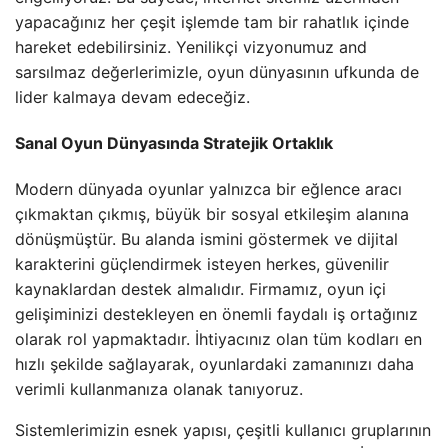
yapacağınız her çeşit işlemde tam bir rahatlık içinde
hareket edebilirsiniz. Yenilikçi vizyonumuz and
sarsılmaz değerlerimizle, oyun dünyasının ufkunda de
lider kalmaya devam edeceğiz.
Sanal Oyun Dünyasında Stratejik Ortaklık
Modern dünyada oyunlar yalnızca bir eğlence aracı
çıkmaktan çıkmış, büyük bir sosyal etkileşim alanına
dönüşmüştür. Bu alanda ismini göstermek ve dijital
karakterini güçlendirmek isteyen herkes, güvenilir
kaynaklardan destek almalıdır. Firmamız, oyun içi
gelişiminizi destekleyen en önemli faydalı iş ortağınız
olarak rol yapmaktadır. İhtiyacınız olan tüm kodları en
hızlı şekilde sağlayarak, oyunlardaki zamanınızı daha
verimli kullanmanıza olanak tanıyoruz.
Sistemlerimizin esnek yapısı, çeşitli kullanıcı gruplarının