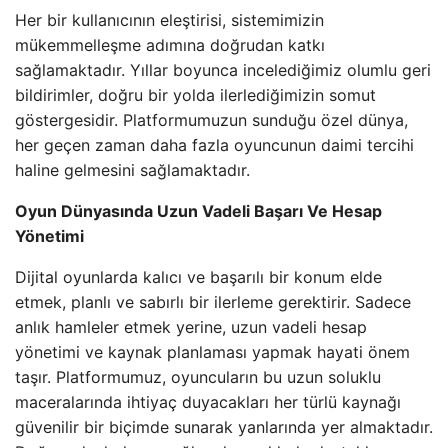
Her bir kullanıcının eleştirisi, sistemimizin
mükemmelleşme adımına doğrudan katkı
sağlamaktadır. Yıllar boyunca incelediğimiz olumlu geri
bildirimler, doğru bir yolda ilerlediğimizin somut
göstergesidir. Platformumuzun sunduğu özel dünya,
her geçen zaman daha fazla oyuncunun daimi tercihi
haline gelmesini sağlamaktadır.
Oyun Dünyasında Uzun Vadeli Başarı Ve Hesap
Yönetimi
Dijital oyunlarda kalıcı ve başarılı bir konum elde
etmek, planlı ve sabırlı bir ilerleme gerektirir. Sadece
anlık hamleler etmek yerine, uzun vadeli hesap
yönetimi ve kaynak planlaması yapmak hayati önem
taşır. Platformumuz, oyuncuların bu uzun soluklu
maceralarında ihtiyaç duyacakları her türlü kaynağı
güvenilir bir biçimde sunarak yanlarında yer almaktadır.