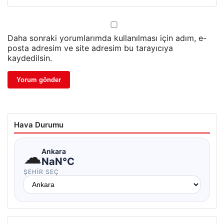
Daha sonraki yorumlarımda kullanılması için adım, e-
posta adresim ve site adresim bu tarayıcıya
kaydedilsin.
Hava Durumu
☁
Ankara
NaN°C
ŞEHIR SEÇ