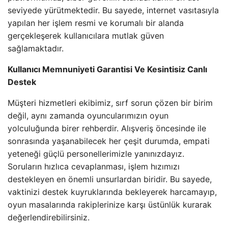
seviyede yürütmektedir. Bu sayede, internet vasıtasıyla
yapılan her işlem resmi ve korumalı bir alanda
gerçekleşerek kullanıcılara mutlak güven
sağlamaktadır.
Kullanıcı Memnuniyeti Garantisi Ve Kesintisiz Canlı
Destek
Müşteri hizmetleri ekibimiz, sırf sorun çözen bir birim
değil, aynı zamanda oyuncularımızın oyun
yolculuğunda birer rehberdir. Alışveriş öncesinde ile
sonrasında yaşanabilecek her çeşit durumda, empati
yeteneği güçlü personellerimizle yanınızdayız.
Soruların hızlıca cevaplanması, işlem hızımızı
destekleyen en önemli unsurlardan biridir. Bu sayede,
vaktinizi destek kuyruklarında bekleyerek harcamayıp,
oyun masalarında rakiplerinize karşı üstünlük kurarak
değerlendirebilirsiniz.