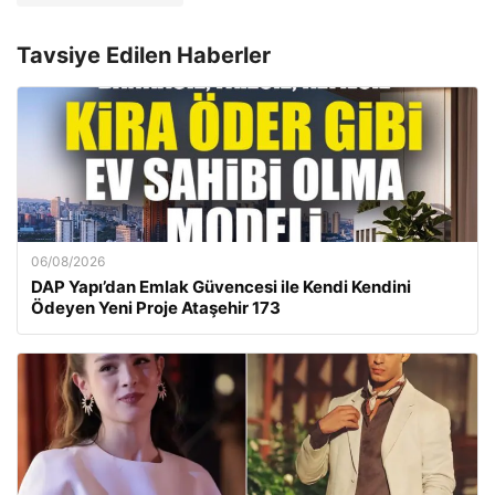
Tavsiye Edilen Haberler
06/08/2026
DAP Yapı’dan Emlak Güvencesi ile Kendi Kendini
Ödeyen Yeni Proje Ataşehir 173