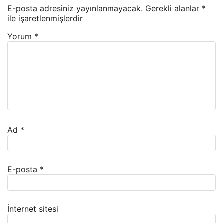
E-posta adresiniz yayınlanmayacak.
Gerekli alanlar
*
ile işaretlenmişlerdir
Yorum
*
Ad
*
E-posta
*
İnternet sitesi