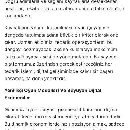
Doğru adımlarla ve sağlam kaynaklarla desteklenen
hesaplar, rekabet dolu masalarda daima daha avantajlı
konumdadır.
Kaynakların verimli kullanılması, oyun içi yapının
dengede tutulması adına büyük bir kriter olarak öne
çıkar. Uzman ekibimiz, tedarik operasyonlarını bu
dengeyi bozmayacak, aksine kullanıcıya maksimum
katkı sağlayacak şekilde yönetmektedir. Bu sayede,
platformumuz üzerinden gerçekleştireceğiniz her
tedarik işlemi, dijital gelişiminizde kalıcı bir başarı
basamağına dönüşmektedir.
Yenilikçi Oyun Modelleri Ve Büyüyen Dijital
Ekonomiler
Günümüz oyun dünyası, geleneksel kuralların dışına
çıkarak kendi mikro sistemlerini yaratmış durumdadır.
Bu dinamik ekonomilerde hızlı pozisyon almak, sadece