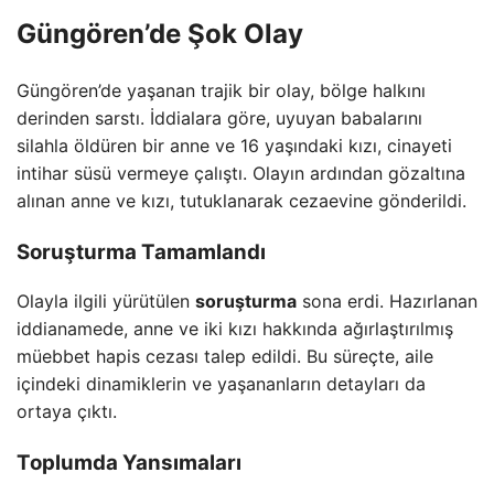
Güngören’de Şok Olay
Güngören’de yaşanan trajik bir olay, bölge halkını
derinden sarstı. İddialara göre, uyuyan babalarını
silahla öldüren bir anne ve 16 yaşındaki kızı, cinayeti
intihar süsü vermeye çalıştı. Olayın ardından gözaltına
alınan anne ve kızı, tutuklanarak cezaevine gönderildi.
Soruşturma Tamamlandı
Olayla ilgili yürütülen
soruşturma
sona erdi. Hazırlanan
iddianamede, anne ve iki kızı hakkında ağırlaştırılmış
müebbet hapis cezası talep edildi. Bu süreçte, aile
içindeki dinamiklerin ve yaşananların detayları da
ortaya çıktı.
Toplumda Yansımaları