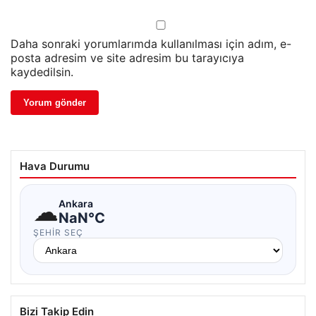
Daha sonraki yorumlarımda kullanılması için adım, e-
posta adresim ve site adresim bu tarayıcıya
kaydedilsin.
Hava Durumu
☁
Ankara
NaN°C
ŞEHIR SEÇ
Bizi Takip Edin