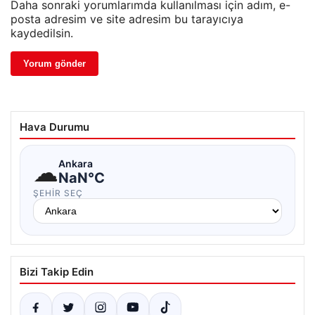
Daha sonraki yorumlarımda kullanılması için adım, e-
posta adresim ve site adresim bu tarayıcıya
kaydedilsin.
Hava Durumu
☁
Ankara
NaN°C
ŞEHIR SEÇ
Bizi Takip Edin