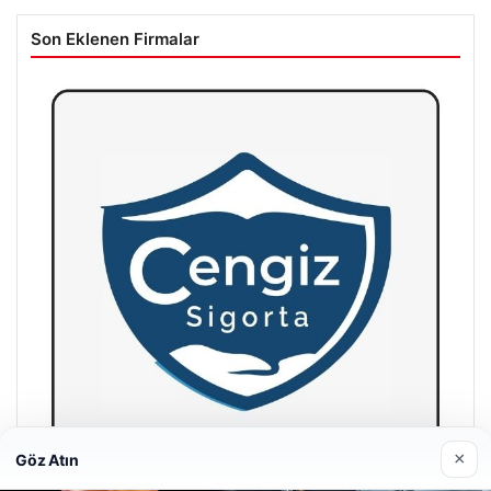
Son Eklenen Firmalar
×
Göz Atın