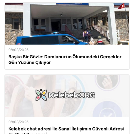
08/08/2026
Başka Bir Gözle: Damlanur’un Ölümündeki Gerçekler
Gün Yüzüne Çıkıyor
08/08/2026
Kelebek chat adresi İle Sanal İletişimin Güvenli Adresi