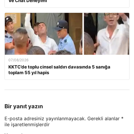
Ve Chat Deneyimi
07/08/2026
KKTC’de toplu cinsel saldırı davasında 5 sanığa
toplam 55 yıl hapis
Bir yanıt yazın
E-posta adresiniz yayınlanmayacak.
Gerekli alanlar
*
ile işaretlenmişlerdir