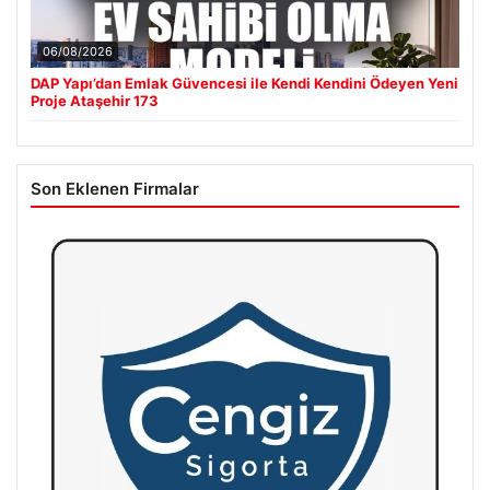
06/08/2026
DAP Yapı’dan Emlak Güvencesi ile Kendi Kendini Ödeyen Yeni
Proje Ataşehir 173
Son Eklenen Firmalar