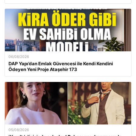
06/08/2026
DAP Yapı’dan Emlak Güvencesi ile Kendi Kendini
Ödeyen Yeni Proje Ataşehir 173
05/08/2026