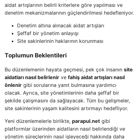
aidat artışlarının belirli kriterlere göre yapılması ve
denetim mekanizmalarının güçlendirilmesi hedefleniyor.
Denetim altına alınacak aidat artışları
Şeffaf bir yönetim anlayışı
Site sakinlerinin haklarının korunması
Toplumun Beklentileri
Bu düzenlemenin hayata geçmesi, pek çok insanın
site
aidatları nasıl belirlenir
ve
fahiş aidat artışları nasıl
önlenir
gibi sorularına yanıt bulmasına yardımcı
olacak. Ayrıca, site yönetimlerinin daha şeffaf bir
şekilde çalışmasını da sağlayacak. Tüm bu gelişmeler,
site sakinlerinin yaşam kalitesini artırmayı hedefliyor.
Yeni düzenlemelerle birlikte,
parapul.net
gibi
platformlar üzerinden aidatların nasıl belirlendiği ve
yönetim süreçlerinin nasıl işleyeceği hakkında daha