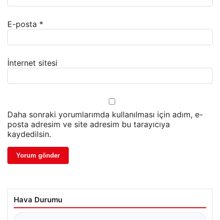
E-posta
*
İnternet sitesi
Daha sonraki yorumlarımda kullanılması için adım, e-
posta adresim ve site adresim bu tarayıcıya
kaydedilsin.
Hava Durumu